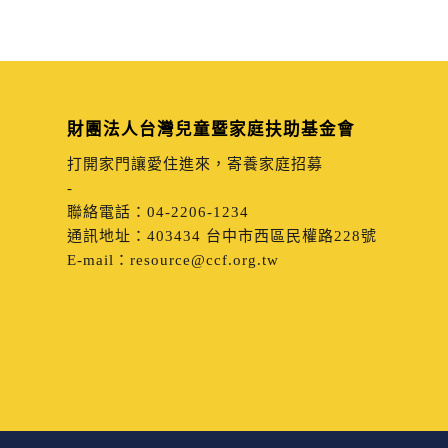
財團法人台灣兒童暨家庭扶助基金會
打開家門讓愛住進來，寄養家庭招募
-
聯絡電話：
04-2206-1234
通訊地址：
403434 台中市西區民權路228號
E-mail：
resource@ccf.org.tw