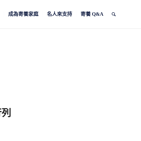
成為寄養家庭
名人來支持
寄養 Q&A
行列