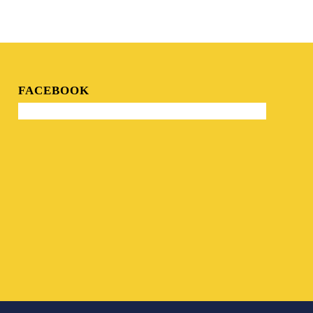
FACEBOOK