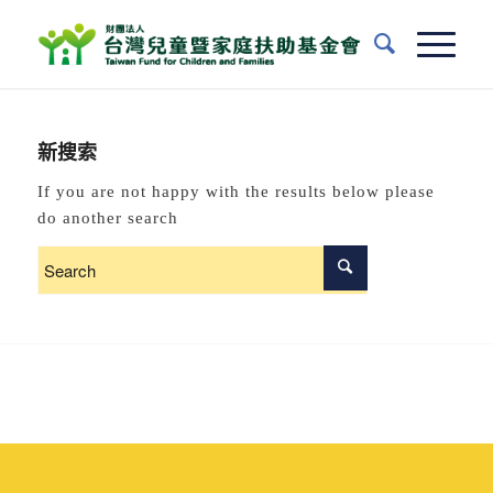
新搜索
If you are not happy with the results below please
do another search